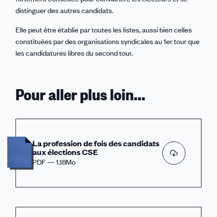
distinguer des autres candidats.
Elle peut être établie par toutes les listes, aussi bien celles
constituées par des organisations syndicales au 1er tour que
les candidatures libres du second tour.
Pour aller plus loin...
La profession de fois des candidats
aux élections CSE
PDF — 1.18Mo