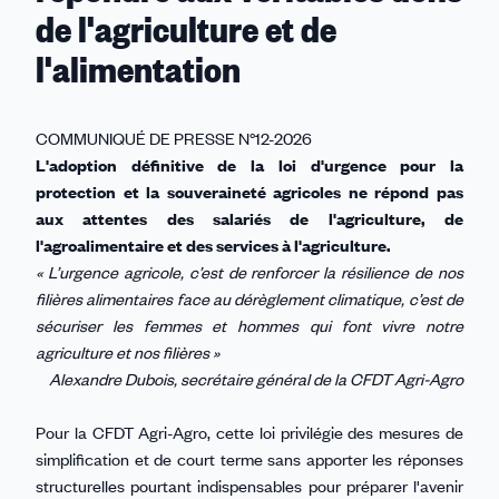
de l'agriculture et de
l'alimentation
COMMUNIQUÉ DE PRESSE N°12-2026
L'adoption définitive de la loi d'urgence pour la
protection et la souveraineté agricoles ne répond pas
aux attentes des salariés de l'agriculture, de
l'agroalimentaire et des services à l'agriculture.
« L’urgence agricole, c’est de renforcer la résilience de nos
filières alimentaires face au dérèglement climatique, c’est de
sécuriser les femmes et hommes qui font vivre notre
agriculture et nos filières »
Alexandre Dubois, secrétaire général de la CFDT Agri-Agro
Pour la CFDT Agri-Agro, cette loi privilégie des mesures de
simplification et de court terme sans apporter les réponses
structurelles pourtant indispensables pour préparer l'avenir