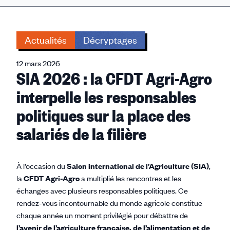
Actualités
Décryptages
12 mars 2026
SIA 2026 : la CFDT Agri-Agro
interpelle les responsables
politiques sur la place des
salariés de la filière
À l’occasion du
Salon international de l’Agriculture (SIA)
,
la
CFDT Agri-Agro
a multiplié les rencontres et les
échanges avec plusieurs responsables politiques. Ce
rendez-vous incontournable du monde agricole constitue
chaque année un moment privilégié pour débattre de
l’avenir de l’agriculture française, de l’alimentation et de