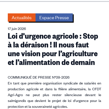
Actualités
Espace Presse
17 juin 2026
Loi d'urgence agricole : Stop
à la déraison ! Il nous faut
une vision pour l’agriculture
et l’alimentation de demain
COMMUNIQUÉ DE PRESSE N°09-2026
En tant que première organisation syndicale de salariés en
production agricole et dans la filière alimentaire, la CFDT
Agri-Agro ne peut plus rester silencieuse devant le
salmigondis que devient le projet de loi d’urgence pour la
protection et la souveraineté agricoles.