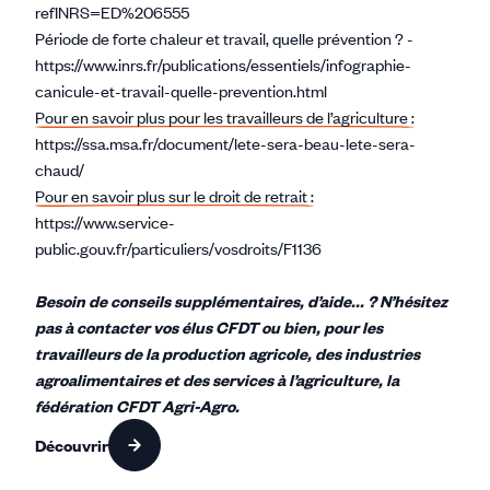
refINRS=ED%206555
Période de forte chaleur et travail, quelle prévention ? -
https://www.inrs.fr/publications/essentiels/infographie-
canicule-et-travail-quelle-prevention.html
Pour en savoir plus pour les travailleurs de l’agriculture :
https://ssa.msa.fr/document/lete-sera-beau-lete-sera-
chaud/
Pour en savoir plus sur le droit de retrait :
https://www.service-
public.gouv.fr/particuliers/vosdroits/F1136
Besoin de conseils supplémentaires, d’aide... ? N’hésitez
pas à contacter vos élus CFDT ou bien, pour les
travailleurs de la production agricole, des industries
agroalimentaires et des services à l’agriculture, la
fédération CFDT Agri-Agro.
Découvrir