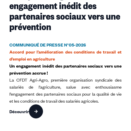
engagement inédit des
partenaires sociaux vers une
prévention
COMMUNIQUÉ DE PRESSE N°05-2026
Accord pour l’amélioration des conditions de travail et
d’emploi en agriculture
Un engagement inédit des partenaires sociaux vers une
prévention accrue !
La CFDT Agri-Agro, première organisation syndicale des
salariés de l’agriculture, salue avec enthousiasme
l’engagement des partenaires sociaux pour la qualité de vie
et les conditions de travail des salariés agricoles.
Découvrir