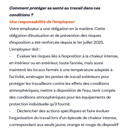
Comment protéger sa santé au travail dans ces
conditions ?
Une responsabilité de l’employeur
Votre employeur a une obligation en la matière. Cette
obligation d’évaluation et de prévention des risques
d’exposition a été renforcée depuis le 1er juillet 2025.
L’employeur doit :
- Evaluer les risques liés à l’exposition à la chaleur intense,
en intérieur ou en extérieur, toute l’année, mais aussi
maintenir les locaux fermés à une température adaptée à
l’activité, aménager les postes de travail extérieurs pour
protéger les travailleurs contre les effets des conditions
atmosphériques, mettre à disposition de l’eau, tenir compte
des conditions atmosphériques pour les équipements de
protection individuelle qu’il fournit.
- Déclencher des actions spécifiques et faire évoluer
l’organisation du travail lors d’un épisode de chaleur intense,
correspondant aux seuils jaune, orange et rouge du dispositif