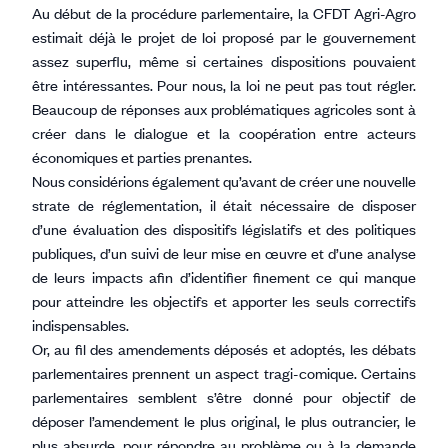
Au début de la procédure parlementaire, la CFDT Agri-Agro
estimait déjà le projet de loi proposé par le gouvernement
assez superflu, même si certaines dispositions pouvaient
être intéressantes. Pour nous, la loi ne peut pas tout régler.
Beaucoup de réponses aux problématiques agricoles sont à
créer dans le dialogue et la coopération entre acteurs
économiques et parties prenantes.
Nous considérions également qu’avant de créer une nouvelle
strate de réglementation, il était nécessaire de disposer
d’une évaluation des dispositifs législatifs et des politiques
publiques, d’un suivi de leur mise en œuvre et d’une analyse
de leurs impacts afin d’identifier finement ce qui manque
pour atteindre les objectifs et apporter les seuls correctifs
indispensables.
Or, au fil des amendements déposés et adoptés, les débats
parlementaires prennent un aspect tragi-comique. Certains
parlementaires semblent s’être donné pour objectif de
déposer l’amendement le plus original, le plus outrancier, le
plus absurde, pour répondre au problème ou à la demande