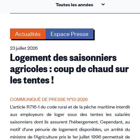
Actualités
Espace Presse
23 juillet 2026
Logement des saisonniers
agricoles : coup de chaud sur
les tentes !
COMMUNIQUÉ DE PRESSE N°13-2026
L’article R716-1 du code rural et de la pêche maritime interdit
aux employeurs de loger sous des tentes les salariés
saisonniers dont ils assurent l’hébergement. Cependant, au
motif d’une pénurie de logement disponibles, un arrêté du
ministre de l’Agriculture pris le 1er juillet 1996 permettait de