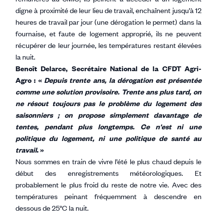
digne à proximité de leur lieu de travail, enchaînent jusqu’à 12
heures de travail par jour (une dérogation le permet) dans la
fournaise, et faute de logement approprié, ils ne peuvent
récupérer de leur journée, les températures restant élevées
la nuit.
Benoît Delarce, Secrétaire National de la CFDT Agri-
Agro : «
Depuis trente ans, la dérogation est présentée
comme une solution provisoire. Trente ans plus tard, on
ne résout toujours pas le problème du logement des
saisonniers ; on propose simplement davantage de
tentes, pendant plus longtemps. Ce n'est ni une
politique du logement, ni une politique de santé au
travail
. »
Nous sommes en train de vivre l’été le plus chaud depuis le
début des enregistrements météorologiques. Et
probablement le plus froid du reste de notre vie. Avec des
températures peinant fréquemment à descendre en
dessous de 25°C la nuit.