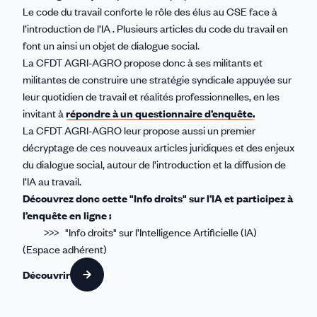
Le code du travail
conforte le rôle des élus au CSE face à
l’introduction de l’IA . Plusieurs articles du code du travail en
font un ainsi un objet de dialogue social.
La CFDT AGRI-AGRO propose donc à ses militants et
militantes de construire une stratégie syndicale appuyée sur
leur quotidien de travail et réalités professionnelles, en les
invitant à
répondre à un questionnaire d’enquête.
La CFDT AGRI-AGRO leur propose aussi un premier
décryptage de ces nouveaux articles juridiques et des enjeux
du dialogue social, autour de l’introduction et la diffusion de
l’IA au travail.
Découvrez donc cette "Info droits" sur l’IA et participez à
l’enquête en ligne :
>>>
"Info droits" sur l’Intelligence Artificielle (IA)
(Espace adhérent)
Découvrir