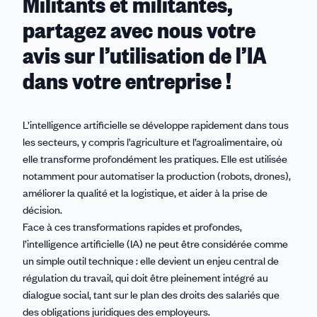
Militants et militantes,
partagez avec nous votre
avis sur l’utilisation de l’IA
dans votre entreprise !
L’intelligence artificielle se développe rapidement dans tous
les secteurs, y compris l’agriculture et l’agroalimentaire, où
elle transforme profondément les pratiques. Elle est utilisée
notamment pour automatiser la production (robots, drones),
améliorer la qualité et la logistique, et aider à la prise de
décision.
Face à ces transformations rapides et profondes,
l’intelligence artificielle (IA) ne peut être considérée comme
un simple outil technique : elle devient un enjeu central de
régulation du travail, qui doit être pleinement intégré au
dialogue social, tant sur le plan des droits des salariés que
des obligations juridiques des employeurs.