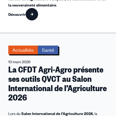
la souveraineté alimentaire
.
Découvrir
Actualités
Santé
10 mars 2026
La CFDT Agri-Agro présente
ses outils QVCT au Salon
International de l’Agriculture
2026
Lors du
Salon International de l’Agriculture 2026
, la