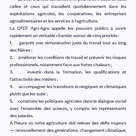
celles et ceux qui travaillent quotidiennement dans les
exploitations agricoles, les coopératives, les entreprises
agroalimentaires et les services à l'agriculture.
La CFDT Agri-Agro appelle les pouvoirs publics à ouvrir
rapidement un véritable chantier autour de cinq priorités :
1. garantir une rémunération juste du travail tout au long
des filières ;
2. améliorer les conditions de travail et prévenir les risques
professionnels, notamment face aux fortes chaleurs ;
3. investir dans la formation, les qualifications et
l'attractivité des métiers ;
4. accompagner les transitions écologiques et climatiques
plutôt que les subir ;
5. construire les politiques agricoles dans le dialogue social
avec l'ensemble des acteurs, y compris les représentants
des salariés.
À l'heure où notre agriculture doit relever des défis majeurs
— renouvellement des générations, changement climatique,