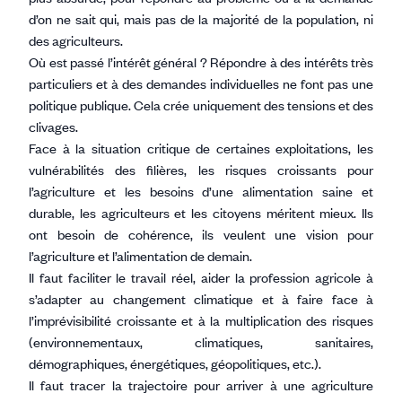
d’on ne sait qui, mais pas de la majorité de la population, ni
des agriculteurs.
Où est passé l’intérêt général ? Répondre à des intérêts très
particuliers et à des demandes individuelles ne font pas une
politique publique. Cela crée uniquement des tensions et des
clivages.
Face à la situation critique de certaines exploitations, les
vulnérabilités des filières, les risques croissants pour
l’agriculture et les besoins d’une alimentation saine et
durable, les agriculteurs et les citoyens méritent mieux. Ils
ont besoin de cohérence, ils veulent une vision pour
l’agriculture et l’alimentation de demain.
Il faut faciliter le travail réel, aider la profession agricole à
s’adapter au changement climatique et à faire face à
l’imprévisibilité croissante et à la multiplication des risques
(environnementaux, climatiques, sanitaires,
démographiques, énergétiques, géopolitiques, etc.).
Il faut tracer la trajectoire pour arriver à une agriculture