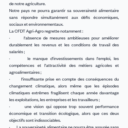
de notre agriculture.
Notre pays ne pourra garantir sa souveraineté alimentaire
sans répondre simultanément aux défis économiques,
sociaux et environnementaux.
La CFDT Agri-Agro regrette notamment :
· l'absence de mesures ambitieuses pour améliorer
durablement les revenus et les conditions de travail des
salariés ;
· le manque d'investissements dans l'emploi, les
compétences et l'attractivité des métiers agricoles et
agroalimentaires ;
· l'insuffisante prise en compte des conséquences du
changement climatique, alors même que les épisodes
climatiques extrêmes fragilisent chaque année davantage
les exploitations, les entreprises et les travailleurs ;
· une vision qui oppose trop souvent performance
économique et transition écologique, alors que ces deux
objectifs sont indissociables.
· La souveraineté alimentaire ne pourra être assurée sans