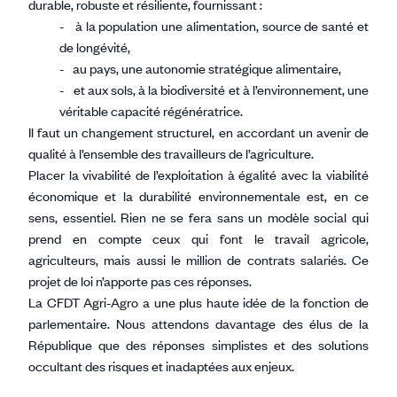
durable, robuste et résiliente, fournissant :
- à la population une alimentation, source de santé et
de longévité,
- au pays, une autonomie stratégique alimentaire,
- et aux sols, à la biodiversité et à l’environnement, une
véritable capacité régénératrice.
Il faut un changement structurel, en accordant un avenir de
qualité à l’ensemble des travailleurs de l’agriculture.
Placer la vivabilité de l’exploitation à égalité avec la viabilité
économique et la durabilité environnementale est, en ce
sens, essentiel. Rien ne se fera sans un modèle social qui
prend en compte ceux qui font le travail agricole,
agriculteurs, mais aussi le million de contrats salariés. Ce
projet de loi n’apporte pas ces réponses.
La CFDT Agri-Agro a une plus haute idée de la fonction de
parlementaire. Nous attendons davantage des élus de la
République que des réponses simplistes et des solutions
occultant des risques et inadaptées aux enjeux.