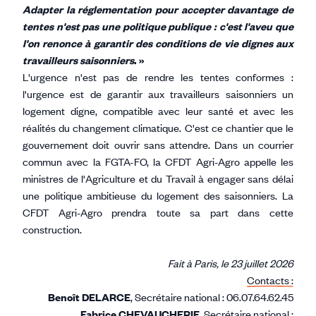
Adapter la réglementation pour accepter davantage de
tentes n'est pas une politique publique : c'est l'aveu que
l'on renonce à garantir des conditions de vie dignes aux
travailleurs saisonniers
. »
L'urgence n'est pas de rendre les tentes conformes :
l'urgence est de garantir aux travailleurs saisonniers un
logement digne, compatible avec leur santé et avec les
réalités du changement climatique. C'est ce chantier que le
gouvernement doit ouvrir sans attendre. Dans un courrier
commun avec la FGTA-FO, la CFDT Agri-Agro appelle les
ministres de l'Agriculture et du Travail à engager sans délai
une politique ambitieuse du logement des saisonniers. La
CFDT Agri-Agro prendra toute sa part dans cette
construction.
Fait à Paris, le 23 juillet 2026
Contacts :
Benoît DELARCE
, Secrétaire national : 06.07.64.62.45
Fabrice CHEVAUCHERIE
, Secrétaire national :