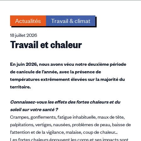
Actualités
Travail & climat
18 juillet 2026
Travail et chaleur
En juin 2026, nous avons vécu notre deuxième période
de canicule de l’année, avec la présence de
températures extrêmement élevées sur la majorité du
territoire.
Connaissez-vous les effets des fortes chaleurs et du
soleil sur votre santé ?
Crampes, gonflements, fatigue inhabituelle, maux de tête,
palpitations, vertiges, nausées, problèmes de peau, baisse de
l’attention et de la vigilance, malaise, coup de chaleur…
Les fortes chaleurs éprouvent les corps et ses impacts sont