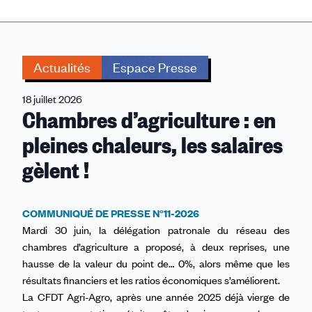
Actualités
Espace Presse
18 juillet 2026
Chambres d’agriculture : en
pleines chaleurs, les salaires
gèlent !
COMMUNIQUÉ DE PRESSE N°11-2026
Mardi 30 juin, la délégation patronale du réseau des
chambres d’agriculture a proposé, à deux reprises, une
hausse de la valeur du point de… 0%, alors même que les
résultats financiers et les ratios économiques s’améliorent.
La CFDT Agri-Agro, après une année 2025 déjà vierge de