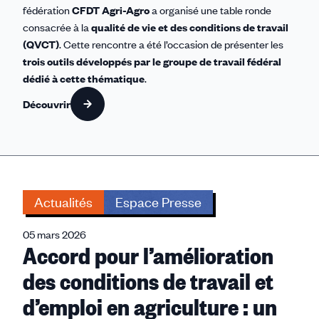
fédération
CFDT Agri-Agro
a organisé une table ronde
consacrée à la
qualité de vie et des conditions de travail
(QVCT)
. Cette rencontre a été l’occasion de présenter les
trois outils développés par le groupe de travail fédéral
dédié à cette thématique
.
Découvrir
Actualités
Espace Presse
05 mars 2026
Accord pour l’amélioration
des conditions de travail et
d’emploi en agriculture : un