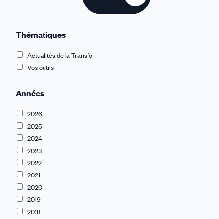
Thématiques
Actualités de la Transfo
Vos outils
Années
2026
2025
2024
2023
2022
2021
2020
2019
2018