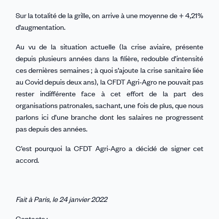
Sur la totalité de la grille, on arrive à une moyenne de + 4,21%
d’augmentation.
Au vu de la situation actuelle (la crise aviaire, présente
depuis plusieurs années dans la filière, redouble d’intensité
ces dernières semaines ; à quoi s’ajoute la crise sanitaire liée
au Covid depuis deux ans), la CFDT Agri-Agro ne pouvait pas
rester indifférente face à cet effort de la part des
organisations patronales, sachant, une fois de plus, que nous
parlons ici d’une branche dont les salaires ne progressent
pas depuis des années.
C’est pourquoi la CFDT Agri-Agro a décidé de signer cet
accord.
Fait à Paris, le 24 janvier 2022
Contacts :