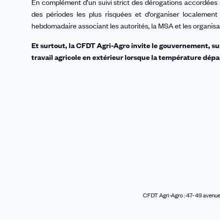
En complément d’un suivi strict des dérogations accordées 
des périodes les plus risquées et d’organiser localemen
hebdomadaire associant les autorités, la MSA et les organisa
Et surtout, la CFDT Agri-Agro invite le gouvernement, su
travail agricole en extérieur lorsque la température dépa
CFDT Agri-Agro : 47- 49 avenue 