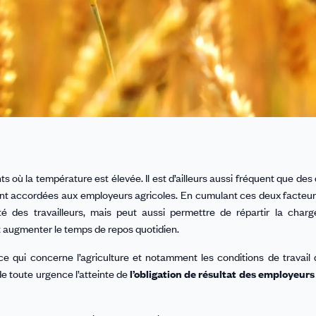
où la température est élevée. Il est d’ailleurs aussi fréquent que des
oient accordées aux employeurs agricoles. En cumulant ces deux facteur
 des travailleurs, mais peut aussi permettre de répartir la charge
 augmenter le temps de repos quotidien.
qui concerne l’agriculture et notamment les conditions de travail 
 de toute urgence l’atteinte de
l’obligation de résultat des employeurs