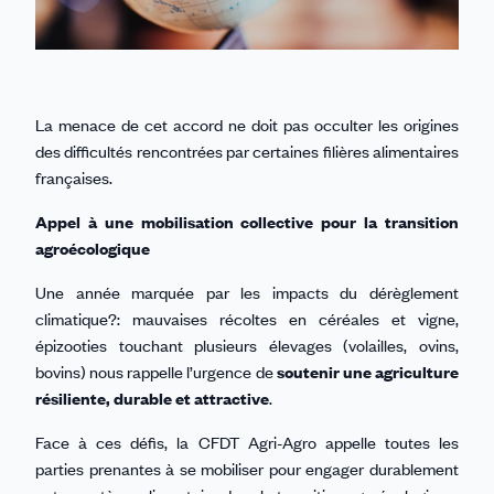
La menace de cet accord ne doit pas occulter les origines
des difficultés rencontrées par certaines filières alimentaires
françaises.
Appel à une mobilisation collective pour la transition
agroécologique
Une année marquée par les impacts du dérèglement
climatique?: mauvaises récoltes en céréales et vigne,
épizooties touchant plusieurs élevages (volailles, ovins,
bovins) nous rappelle l’urgence de
soutenir une agriculture
résiliente, durable et attractive
.
Face à ces défis, la CFDT Agri-Agro appelle toutes les
parties prenantes à se mobiliser pour engager durablement