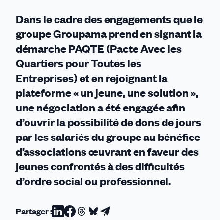
»
Dans le cadre des engagements que le
groupe Groupama prend en signant la
démarche PAQTE (Pacte Avec les
Quartiers pour Toutes les
Entreprises) et en rejoignant la
plateforme « un jeune, une solution »,
une négociation a été engagée afin
d’ouvrir la possibilité de dons de jours
par les salariés du groupe au bénéfice
d’associations œuvrant en faveur des
jeunes confrontés à des difficultés
d’ordre social ou professionnel.
Partager :
Partager
Partager
Partager
Partager
Partager