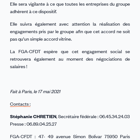
Elle sera vigilante à ce que toutes les entreprises du groupe
adhèrent à ce dispositif.
Elle suivra également avec attention la réalisation des
engagements pris par le groupe afin que cet accord ne soit
pas qu’un simple accord vitrine.
La FGA-CFDT espère que cet engagement social se
retrouvera également au moment des négociations de
salaires !
Fait à Paris, le 17 mai 2021
Contacts :
Stéphanie CHRETIEN
, Secrétaire fédérale : 06.45.34.24.03
Presse : 06.89.04.25.27
FGA-CFDT : 47- 49 avenue Simon Bolivar 75950 Paris