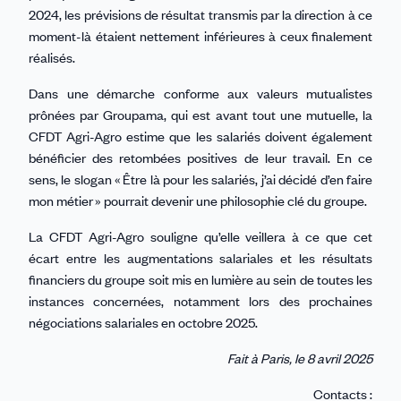
2024, les prévisions de résultat transmis par la direction à ce
moment-là étaient nettement inférieures à ceux finalement
réalisés.
Dans une démarche conforme aux valeurs mutualistes
prônées par Groupama, qui est avant tout une mutuelle, la
CFDT Agri-Agro estime que les salariés doivent également
bénéficier des retombées positives de leur travail. En ce
sens, le slogan « Être là pour les salariés, j’ai décidé d’en faire
mon métier » pourrait devenir une philosophie clé du groupe.
La CFDT Agri-Agro souligne qu’elle veillera à ce que cet
écart entre les augmentations salariales et les résultats
financiers du groupe soit mis en lumière au sein de toutes les
instances concernées, notamment lors des prochaines
négociations salariales en octobre 2025.
Fait à Paris, le 8 avril 2025
Contacts :