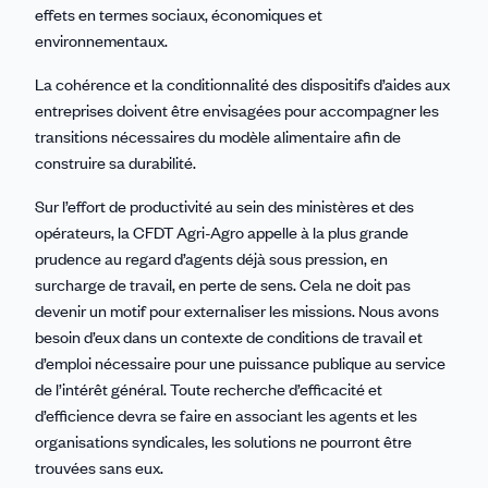
effets en termes sociaux, économiques et
environnementaux.
La cohérence et la conditionnalité des dispositifs d’aides aux
entreprises doivent être envisagées pour accompagner les
transitions nécessaires du modèle alimentaire afin de
construire sa durabilité.
Sur l’effort de productivité au sein des ministères et des
opérateurs, la CFDT Agri-Agro appelle à la plus grande
prudence au regard d’agents déjà sous pression, en
surcharge de travail, en perte de sens. Cela ne doit pas
devenir un motif pour externaliser les missions. Nous avons
besoin d’eux dans un contexte de conditions de travail et
d’emploi nécessaire pour une puissance publique au service
de l’intérêt général. Toute recherche d’efficacité et
d’efficience devra se faire en associant les agents et les
organisations syndicales, les solutions ne pourront être
trouvées sans eux.