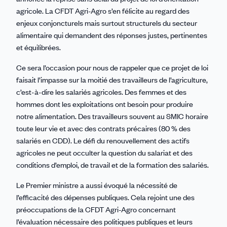
agricole. La CFDT Agri-Agro s’en félicite au regard des
enjeux conjoncturels mais surtout structurels du secteur
alimentaire qui demandent des réponses justes, pertinentes
et équilibrées.
Ce sera l’occasion pour nous de rappeler que ce projet de loi
faisait l’impasse sur la moitié des travailleurs de l’agriculture,
c’est-à-dire les salariés agricoles. Des femmes et des
hommes dont les exploitations ont besoin pour produire
notre alimentation. Des travailleurs souvent au SMIC horaire
toute leur vie et avec des contrats précaires (80 % des
salariés en CDD). Le défi du renouvellement des actifs
agricoles ne peut occulter la question du salariat et des
conditions d’emploi, de travail et de la formation des salariés.
Le Premier ministre a aussi évoqué la nécessité de
l’efficacité des dépenses publiques. Cela rejoint une des
préoccupations de la CFDT Agri-Agro concernant
l’évaluation nécessaire des politiques publiques et leurs