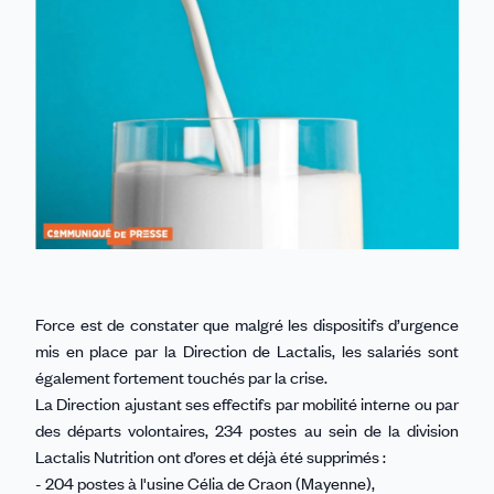
Force est de constater que malgré les dispositifs d’urgence
mis en place par la Direction de Lactalis, les salariés sont
également fortement touchés par la crise.
La Direction ajustant ses effectifs par mobilité interne ou par
des départs volontaires, 234 postes au sein de la division
Lactalis Nutrition ont d’ores et déjà été supprimés :
- 204 postes à l'usine Célia de Craon (Mayenne),