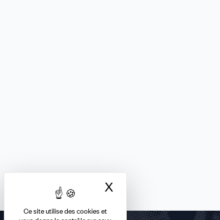
X
Masquer le bandea
Ce site utilise des cookies et