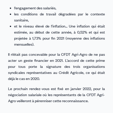
l’engagement des salariés,
les conditions de travail dégradées par le contexte
sanitaire,
et le niveau élevé de l’inflation… Une inflation qui était
estimée, au début de cette année, à 0,52% et qui est
projetée à 1,73% pour fin 2021 (moyenne des inflations
mensuelles).
Il n’était pas concevable pour la CFDT Agri-Agro de ne pas
acter un geste financier en 2021. L’accord de cette prime
pour tous porte la signature des trois organisations
syndicales représentatives au Crédit Agricole, ce qui était
déjà le cas en 2020.
Le prochain rendez-vous est fixé en janvier 2022, pour la
négociation salariale où les représentants de la CFDT Agri-
Agro veilleront à pérenniser cette reconnaissance.