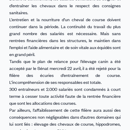
d’entraîner les chevaux dans le respect des consignes
sanitaires.
L’entretien et la nourriture d’un cheval de course doivent
continuer dans la période. La continuité du travail du plus
grand nombre des salariés est nécessaire. Mais sans
rentrées financières dans les structures, le maintien dans
l’emploi et l’aide alimentaire et de soin vitale aux équidés sont
en grand péril.
Tandis que le plan de relance pour l’élevage canin a été
accepté par le Sénat mercredi 22 avril, il a été rejeté pour la
filière des écuries d’entraînement de course.
L’incompréhension de ses responsables est totale.
300 entraîneurs et 2.000 salariés sont condamnés à court
terme à cesser toute activité faute de la rentrée financière
que sont les allocations des courses.
Par ailleurs, l’affaiblissement de cette filière aura aussi des
conséquences non négligeables dans d’autres domaines qui
lui sont liés : élevage des chevaux de course, hippodromes,