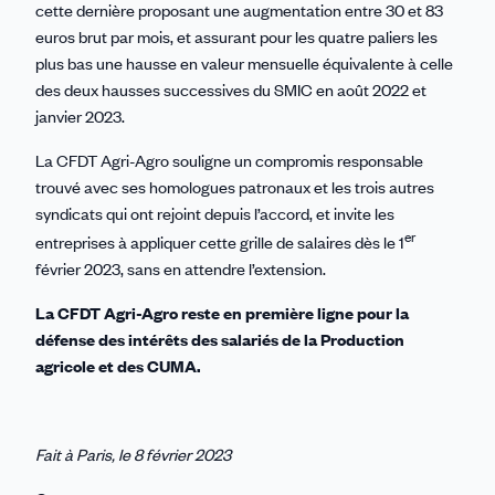
cette dernière proposant une augmentation entre 30 et 83
euros brut par mois, et assurant pour les quatre paliers les
plus bas une hausse en valeur mensuelle équivalente à celle
des deux hausses successives du SMIC en août 2022 et
janvier 2023.
La CFDT Agri-Agro souligne un compromis responsable
trouvé avec ses homologues patronaux et les trois autres
syndicats qui ont rejoint depuis l’accord, et invite les
er
entreprises à appliquer cette grille de salaires dès le 1
février 2023, sans en attendre l’extension.
La CFDT Agri-Agro reste en première ligne pour la
défense des intérêts des salariés de la Production
agricole et des CUMA.
Fait à Paris, le 8 février 2023