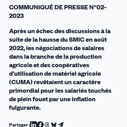
COMMUNIQUÉ DE PRESSE N°02-
2023
Après un échec des discussions à la
suite de la hausse du SMIC en août
2022, les négociations de salaires
dans la branche de la production
agricole et des coopératives
d’utilisation de matériel agricole
(CUMA) revêtaient un caractère
primordial pour les salariés touchés
de plein fouet par une inflation
fulgurante.
Partager :
Partager
Partager
Partager
Partager
Partager