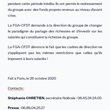
pendant cette période inédite. Ils ont permis le redressement
du groupe avec des fonds propres revenus au niveau d’avant
crise.
La FGA-CFDT demande à la direction du groupe de changer
le paradigme du partage des richesses et d’investir sur les
salariés qui constituent la richesse du groupe.
La FGA-CFDT dénonce le fait que les cadres de direction ne
s’appliquent pas les mêmes restrictions que celles qu’ils
imposent à leurs salariés !
Fait à Paris, le 26 octobre 2020
Contacts :
Stéphanie CHRETIEN
, secrétaire fédérale : 06.45.34.24.03
Presse
: 06.89.04.25.27