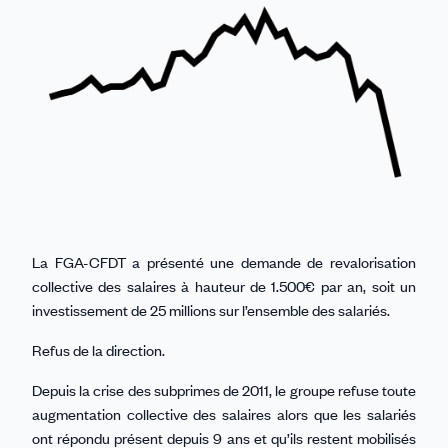
Linkedin
Facebook
Threads
Bluesky
email
La FGA-CFDT a présenté une demande de revalorisation
collective des salaires à hauteur de 1.500€ par an, soit un
investissement de 25 millions sur l’ensemble des salariés.
Refus de la direction.
Depuis la crise des subprimes de 2011, le groupe refuse toute
augmentation collective des salaires alors que les salariés
ont répondu présent depuis 9 ans et qu’ils restent mobilisés