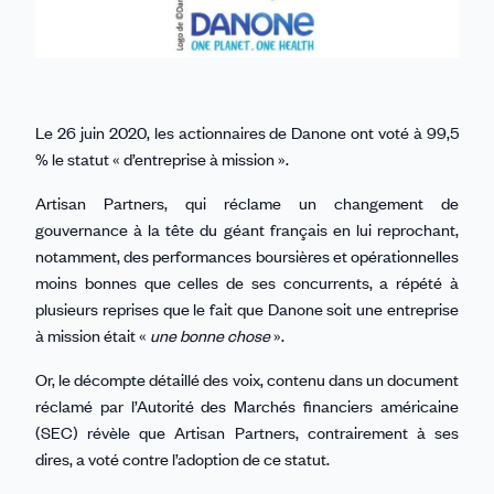
Le 26 juin 2020, les actionnaires de Danone ont voté à 99,5
% le statut « d’entreprise à mission ».
Artisan Partners, qui réclame un changement de
gouvernance à la tête du géant français en lui reprochant,
notamment, des performances boursières et opérationnelles
moins bonnes que celles de ses concurrents, a répété à
plusieurs reprises que le fait que Danone soit une entreprise
à mission était «
une bonne chose
».
Or, le décompte détaillé des voix, contenu dans un document
réclamé par l’Autorité des Marchés financiers américaine
(SEC) révèle que Artisan Partners, contrairement à ses
dires, a voté contre l’adoption de ce statut.