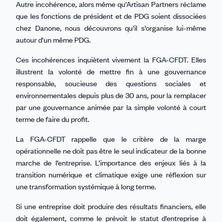
Autre incohérence, alors même qu’Artisan Partners réclame
que les fonctions de président et de PDG soient dissociées
chez Danone, nous découvrons qu’il s’organise lui-même
autour d’un même PDG.
Ces incohérences inquiètent vivement la FGA-CFDT. Elles
illustrent la volonté de mettre fin à une gouvernance
responsable, soucieuse des questions sociales et
environnementales depuis plus de 30 ans, pour la remplacer
par une gouvernance animée par la simple volonté à court
terme de faire du profit.
La FGA-CFDT rappelle que le critère de la marge
opérationnelle ne doit pas être le seul indicateur de la bonne
marche de l’entreprise. L’importance des enjeux liés à la
transition numérique et climatique exige une réflexion sur
une transformation systémique à long terme.
Si une entreprise doit produire des résultats financiers, elle
doit également, comme le prévoit le statut d’entreprise à