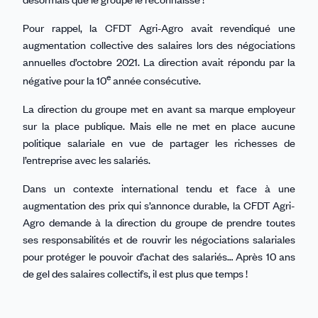
Pour rappel, la CFDT Agri-Agro avait revendiqué une
augmentation collective des salaires lors des négociations
annuelles d’octobre 2021. La direction avait répondu par la
e
négative pour la 10
année consécutive.
La direction du groupe met en avant sa marque employeur
sur la place publique. Mais elle ne met en place aucune
politique salariale en vue de partager les richesses de
l’entreprise avec les salariés.
Dans un contexte international tendu et face à une
augmentation des prix qui s’annonce durable, la CFDT Agri-
Agro demande à la direction du groupe de prendre toutes
ses responsabilités et de rouvrir les négociations salariales
pour protéger le pouvoir d’achat des salariés… Après 10 ans
de gel des salaires collectifs, il est plus que temps !