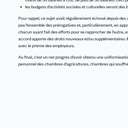
les budgets d’activités sociales et culturelles seront des 
Pour rappel, ce sujet avait régulièrement échoué depuis des
pas l’ensemble des prérogatives et, particulièrement, en appo
chacun ayant fait des efforts pour se rapprocher de l’autre, a
accord apporte des droits nouveaux et/ou supplémentaires. Il
avec le prisme des employeurs.
Au final, c’est un net progrès d’avoir obtenu une uniformisati
personnel des chambres d’agricultures, chambres qui souffre