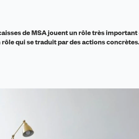
5 caisses de MSA jouent un rôle très important
 rôle qui se traduit par des actions concrètes