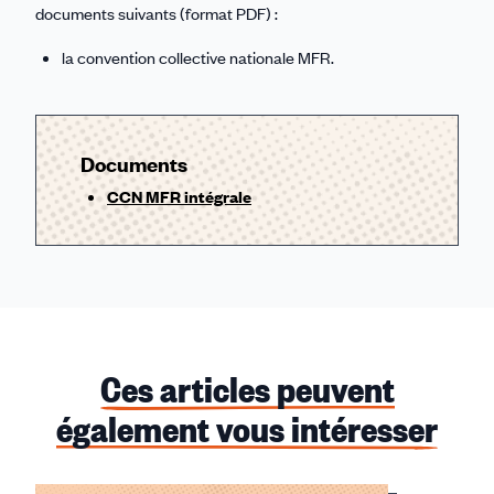
documents suivants (format PDF) :
la convention collective nationale MFR.
Documents
CCN MFR intégrale
Ces articles peuvent
également vous intéresser